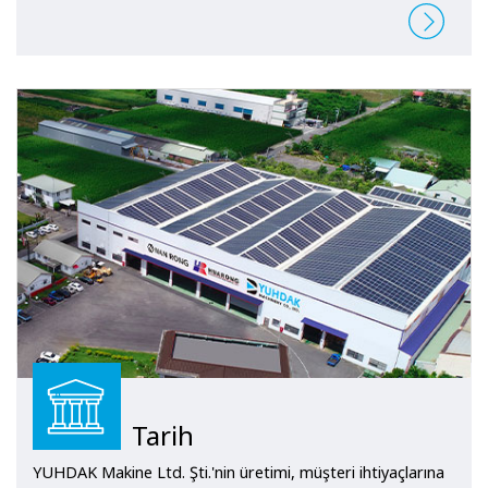
Tarih
YUHDAK Makine Ltd. Şti.'nin üretimi, müşteri ihtiyaçlarına