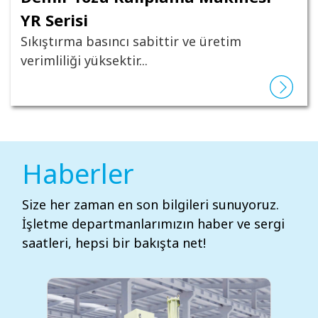
YR Serisi
Sıkıştırma basıncı sabittir ve üretim
verimliliği yüksektir...
Haberler
Size her zaman en son bilgileri sunuyoruz.
İşletme departmanlarımızın haber ve sergi
saatleri, hepsi bir bakışta net!