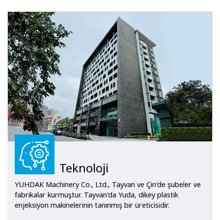
Teknoloji
YUHDAK Machinery Co., Ltd., Tayvan ve Çin'de şubeler ve
fabrikalar kurmuştur. Tayvan'da Yuda, dikey plastik
enjeksiyon makinelerinin tanınmış bir üreticisidir.