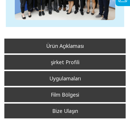
Ürün Açıklaması
şirket Profili
Uygulamaları
Film Bölgesi
Bize Ulaşın