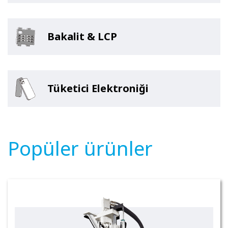
Bakalit & LCP
Tüketici Elektroniği
Popüler ürünler