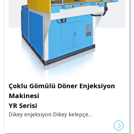
Çoklu Gömülü Döner Enjeksiyon
Makinesi
YR Serisi
Dikey enjeksiyon Dikey kelepçe...