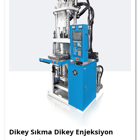
Dikey Sıkma Dikey Enjeksiyon