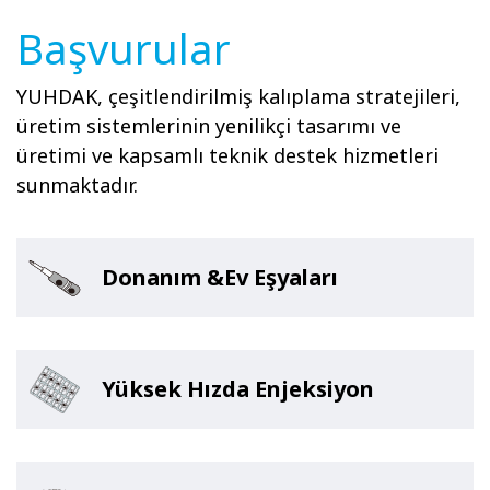
Başvurular
YUHDAK, çeşitlendirilmiş kalıplama stratejileri,
üretim sistemlerinin yenilikçi tasarımı ve
üretimi ve kapsamlı teknik destek hizmetleri
sunmaktadır.
Donanım &Ev Eşyaları
Yüksek Hızda Enjeksiyon