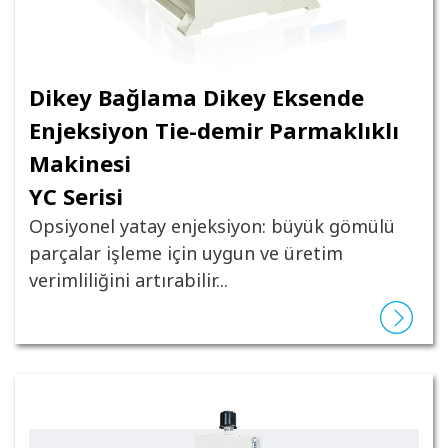
Dikey Bağlama Dikey Eksende
Enjeksiyon Tie-demir Parmaklıklı
Makinesi
YC Serisi
Opsiyonel yatay enjeksiyon: büyük gömülü
parçalar işleme için uygun ve üretim
verimliliğini artırabilir...