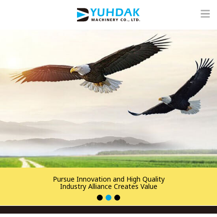
Pursue Innovation and High Quality
Industry Alliance Creates Value