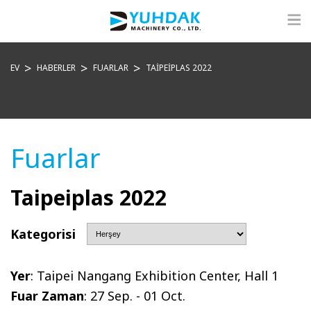
EV
HABERLER
FUARLAR
TAIPEIPLAS 2022
Fuarlar
Taipeiplas 2022
Kategorisi
Yer
: Taipei Nangang Exhibition Center, Hall 1
Fuar Zaman
: 27 Sep. - 01 Oct.