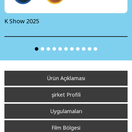
K Show 2025
Ürün Açıklaması
şirket Profili
Uygulamaları
Film Bölgesi