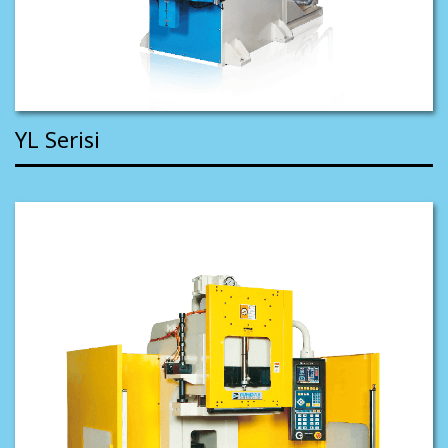
YL Serisi