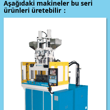
Aşağıdaki makineler bu seri
ürünleri üretebilir：