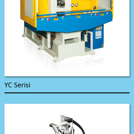
YC Serisi