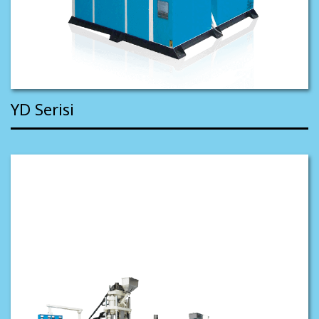
YD Serisi