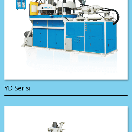
YD Serisi