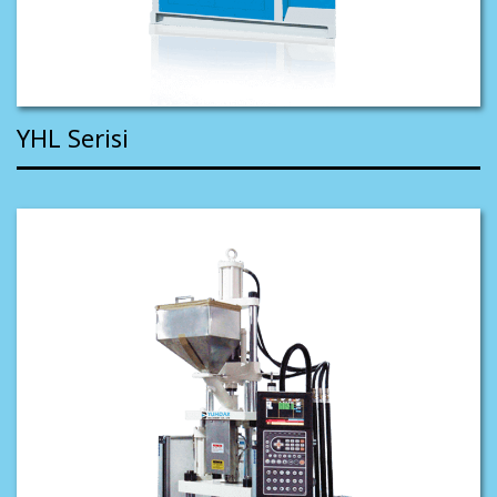
YHL Serisi