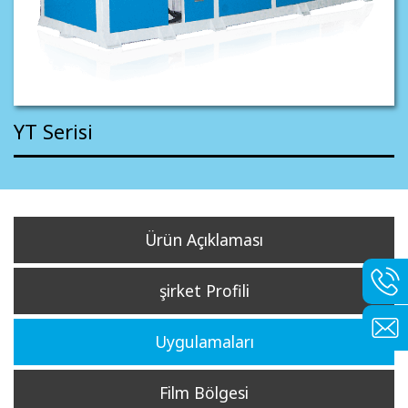
YT Serisi
Ürün Açıklaması
şirket Profili
Uygulamaları
Film Bölgesi