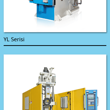
YL Serisi