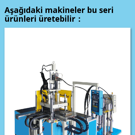
Aşağıdaki makineler bu seri
ürünleri üretebilir：