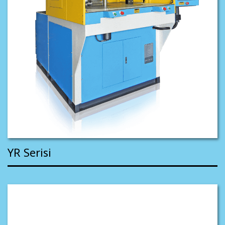
YR Serisi