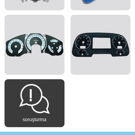
soruşturma