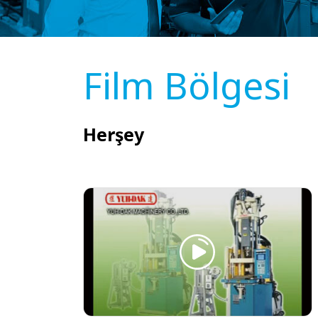
Film Bölgesi
Herşey