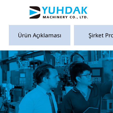
Ürün Açıklaması
Şirket Pro