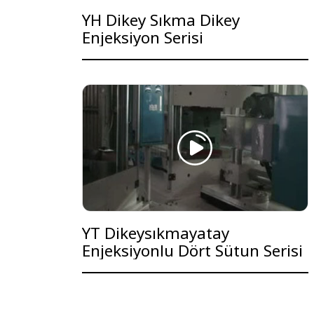
YH Dikey Sıkma Dikey
Enjeksiyon Serisi
YT Dikeysıkmayatay
Enjeksiyonlu Dört Sütun Serisi