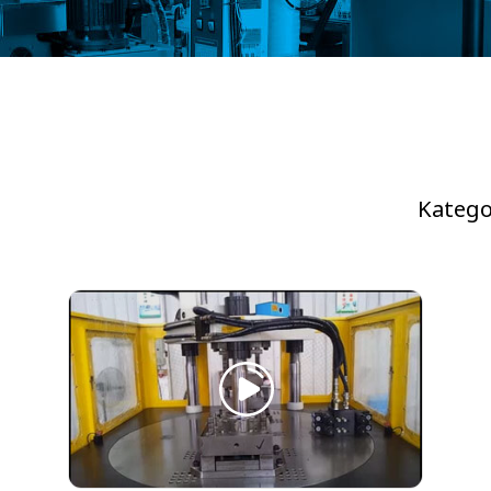
Katego