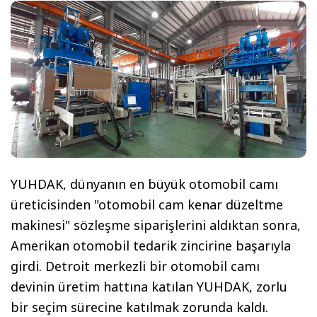
YUHDAK, dünyanın en büyük otomobil camı
üreticisinden "otomobil cam kenar düzeltme
makinesi" sözleşme siparişlerini aldıktan sonra,
Amerikan otomobil tedarik zincirine başarıyla
girdi. Detroit merkezli bir otomobil camı
devinin üretim hattına katılan YUHDAK, zorlu
bir seçim sürecine katılmak zorunda kaldı.