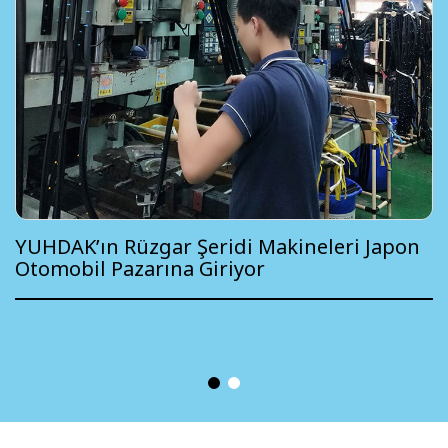
YUHDAK’ın Rüzgar Şeridi Makineleri Japon
Otomobil Pazarına Giriyor