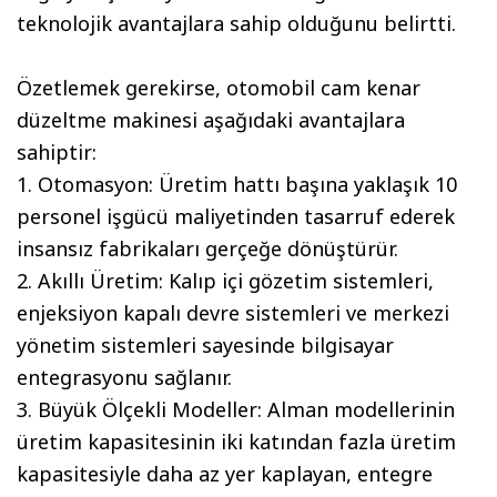
teknolojik avantajlara sahip olduğunu belirtti.
Özetlemek gerekirse, otomobil cam kenar
düzeltme makinesi aşağıdaki avantajlara
sahiptir:
1. Otomasyon: Üretim hattı başına yaklaşık 10
personel işgücü maliyetinden tasarruf ederek
insansız fabrikaları gerçeğe dönüştürür.
2. Akıllı Üretim: Kalıp içi gözetim sistemleri,
enjeksiyon kapalı devre sistemleri ve merkezi
yönetim sistemleri sayesinde bilgisayar
entegrasyonu sağlanır.
3. Büyük Ölçekli Modeller: Alman modellerinin
üretim kapasitesinin iki katından fazla üretim
kapasitesiyle daha az yer kaplayan, entegre