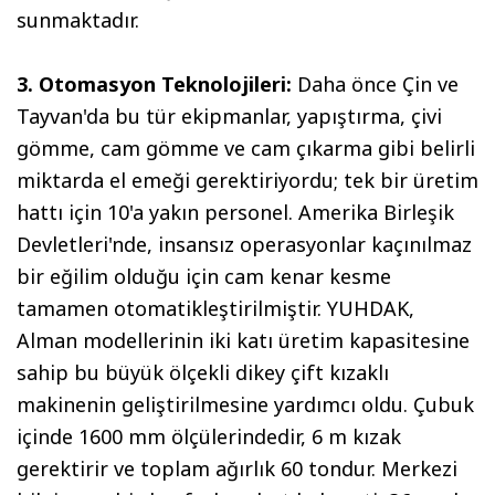
sunmaktadır.
3. Otomasyon Teknolojileri:
Daha önce Çin ve
Tayvan'da bu tür ekipmanlar, yapıştırma, çivi
gömme, cam gömme ve cam çıkarma gibi belirli
miktarda el emeği gerektiriyordu; tek bir üretim
hattı için 10'a yakın personel. Amerika Birleşik
Devletleri'nde, insansız operasyonlar kaçınılmaz
bir eğilim olduğu için cam kenar kesme
tamamen otomatikleştirilmiştir. YUHDAK,
Alman modellerinin iki katı üretim kapasitesine
sahip bu büyük ölçekli dikey çift kızaklı
makinenin geliştirilmesine yardımcı oldu. Çubuk
içinde 1600 mm ölçülerindedir, 6 m kızak
gerektirir ve toplam ağırlık 60 tondur. Merkezi