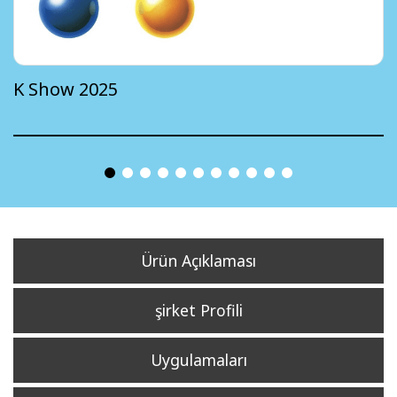
K Show 2025
Ürün Açıklaması
şirket Profili
Uygulamaları