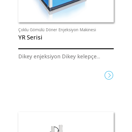
Çoklu Gömülü Döner Enjeksiyon Makinesi
YR Serisi
Dikey enjeksiyon Dikey kelepçe...