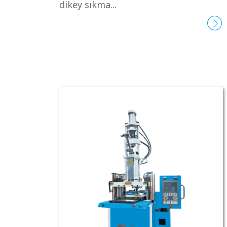
dikey sıkma...