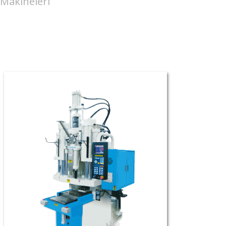
 Makineleri