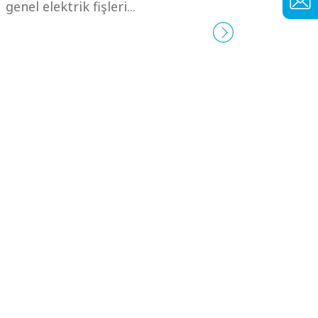
genel elektrik fişleri...