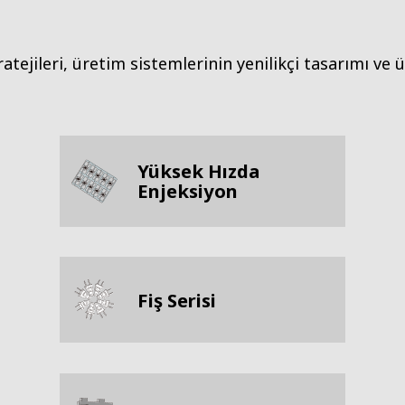
atejileri, üretim sistemlerinin yenilikçi tasarımı ve
Yüksek Hızda
Enjeksiyon
Fiş Serisi