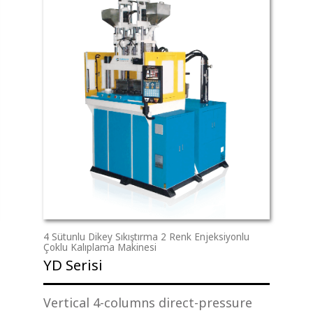
4 Sütunlu Dikey Sıkıştırma 2 Renk Enjeksiyonlu
Çoklu Kalıplama Makinesi
YD Serisi
Vertical 4-columns direct-pressure