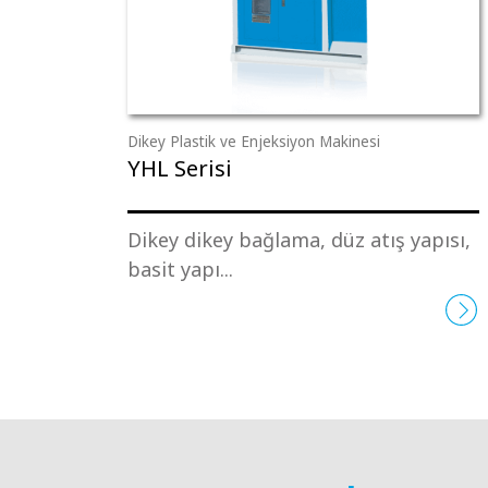
Dikey Plastik ve Enjeksiyon Makinesi
YHL Serisi
Dikey dikey bağlama, düz atış yapısı,
basit yapı...