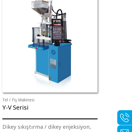
Tel / Fiş Makinesi
Y-V Serisi
Dikey sıkıştırma / dikey enjeksiyon,