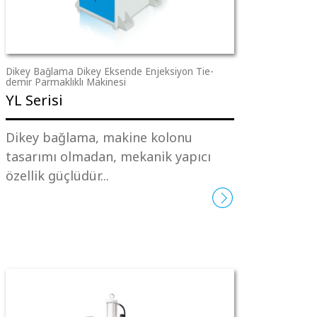
Dikey Bağlama Dikey Eksende Enjeksiyon Tie-
demir Parmaklıklı Makinesi
YL Serisi
Dikey bağlama, makine kolonu
tasarımı olmadan, mekanik yapıcı
özellik güçlüdür...