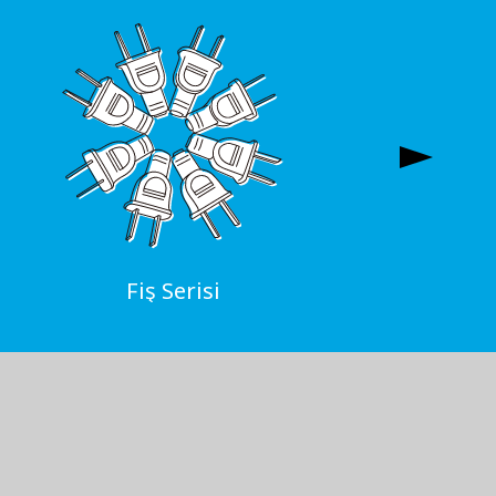
Fiş Serisi