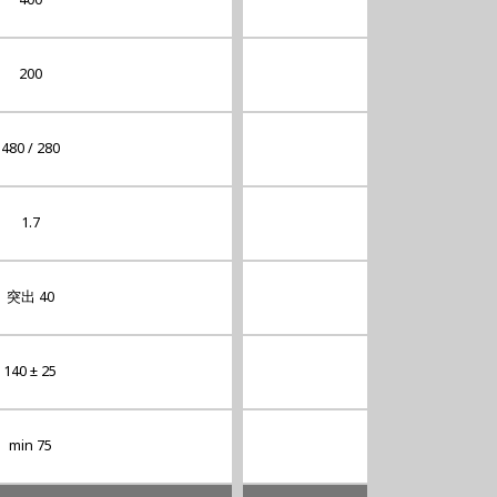
200
250
480 / 280
580 / 380
1.7
2.7
突出 40
突出 40
140 ± 25
150 ± 25
min 75
min 125