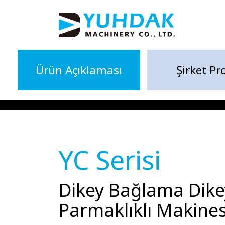
Ürün Açıklaması
Şirket Pro
YC Serisi
Dikey Bağlama Dike
Parmaklıklı Makines