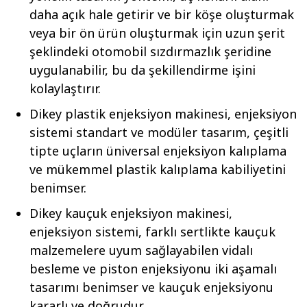
daha açık hale getirir ve bir köşe oluşturmak
veya bir ön ürün oluşturmak için uzun şerit
şeklindeki otomobil sızdırmazlık şeridine
uygulanabilir, bu da şekillendirme işini
kolaylaştırır.
Dikey plastik enjeksiyon makinesi, enjeksiyon
sistemi standart ve modüler tasarım, çeşitli
tipte uçların üniversal enjeksiyon kalıplama
ve mükemmel plastik kalıplama kabiliyetini
benimser.
Dikey kauçuk enjeksiyon makinesi,
enjeksiyon sistemi, farklı sertlikte kauçuk
malzemelere uyum sağlayabilen vidalı
besleme ve piston enjeksiyonu iki aşamalı
tasarımı benimser ve kauçuk enjeksiyonu
kararlı ve doğrudur.