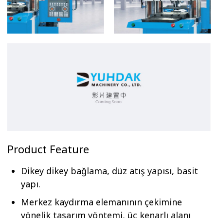
Product Feature
Dikey dikey bağlama, düz atış yapısı, basit
yapı.
Merkez kaydırma elemanının çekimine
yönelik tasarım yöntemi, üç kenarlı alanı