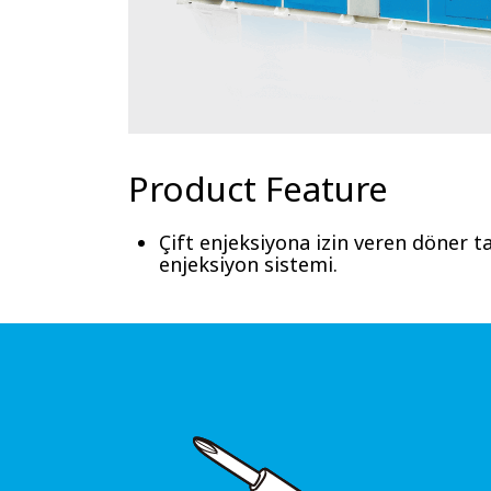
Product Feature
Çift enjeksiyona izin veren döner ta
enjeksiyon sistemi.