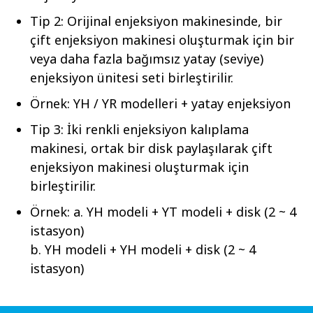
Tip 2: Orijinal enjeksiyon makinesinde, bir
çift enjeksiyon makinesi oluşturmak için bir
veya daha fazla bağımsız yatay (seviye)
enjeksiyon ünitesi seti birleştirilir.
Örnek: YH / YR modelleri + yatay enjeksiyon
Tip 3: İki renkli enjeksiyon kalıplama
makinesi, ortak bir disk paylaşılarak çift
enjeksiyon makinesi oluşturmak için
birleştirilir.
Örnek: a. YH modeli + YT modeli + disk (2 ~ 4
istasyon)
b. YH modeli + YH modeli + disk (2 ~ 4
istasyon)