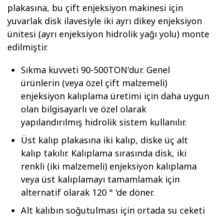
plakasına, bu çift enjeksiyon makinesi için
yuvarlak disk ilavesiyle iki ayrı dikey enjeksiyon
ünitesi (ayrı enjeksiyon hidrolik yağı yolu) monte
edilmiştir.
Sıkma kuvveti 90-500TON'dur. Genel
ürünlerin (veya özel çift malzemeli)
enjeksiyon kalıplama üretimi için daha uygun
olan bilgisayarlı ve özel olarak
yapılandırılmış hidrolik sistem kullanılır.
Üst kalıp plakasına iki kalıp, diske üç alt
kalıp takılır. Kalıplama sırasında disk, iki
renkli (iki malzemeli) enjeksiyon kalıplama
veya üst kalıplamayı tamamlamak için
alternatif olarak 120 ° 'de döner.
Alt kalıbın soğutulması için ortada su ceketi