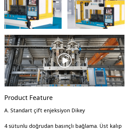
Product Feature
A. Standart çift enjeksiyon Dikey
4 sütunlu doğrudan basınçlı bağlama. Üst kalıp