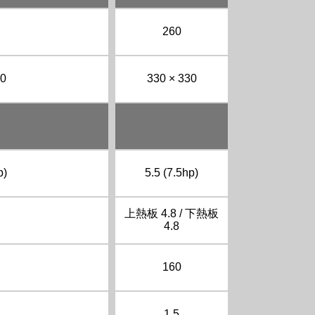
260
50
330 × 330
p)
5.5 (7.5hp)
上熱板 4.8 / 下熱板
4.8
160
1.5