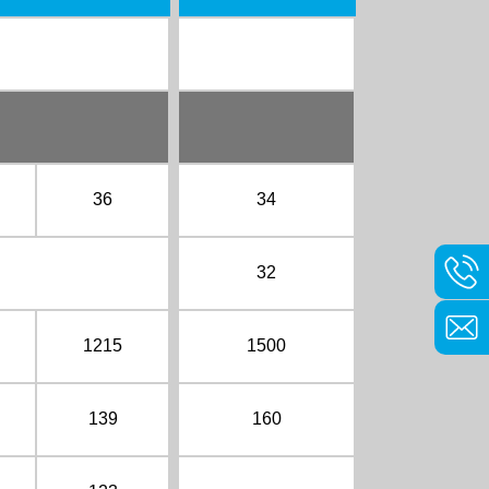
36
34
32
1215
1500
139
160