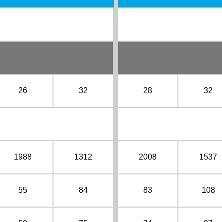
26
32
28
32
1988
1312
2008
1537
55
84
83
108