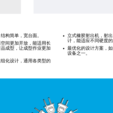
，结构简单，宽台面。
立式橡胶射出机，射出
计，能适应不同硬度的
面空间更加开放，能适用长
产品成型，让成型作业更加
最优化的设计方案，如
设备之一。
模组化设计，通用各类型的