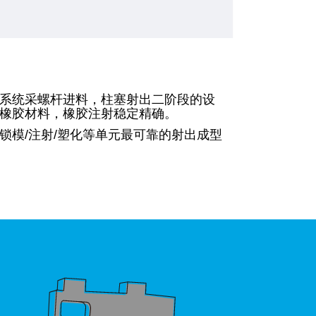
系统采螺杆进料，柱塞射出二阶段的设
橡胶材料，橡胶注射稳定精确。
锁模/注射/塑化等单元最可靠的射出成型