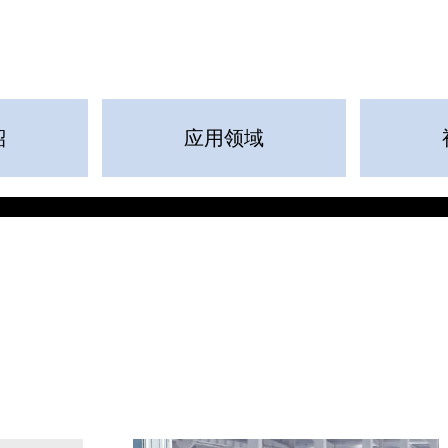
紹
应用领域