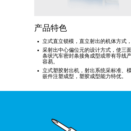
产品特色
立式直立锁模，直立射出的机体方式
采射出中心偏位元的设计方式，使三
条状汽车密封条接角成型或带有导线
容易。
立式塑胶射出机，射出系统采标准、
嵌件注塑成型，塑胶成型能力特优。