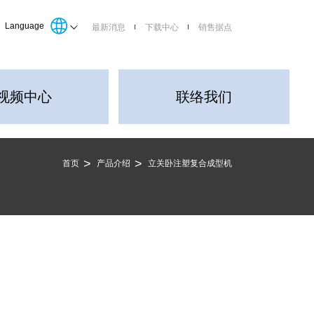
Language
最新消息
下载中心
销售据点
视频中心
联络我们
首页
产品介绍
立关卧注塑复合成型机