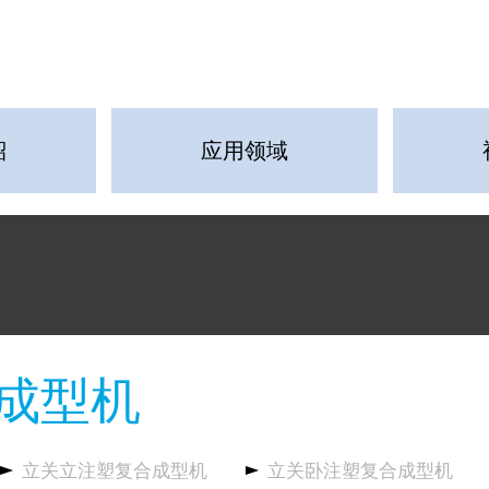
紹
应用领域
成型机
立关立注塑复合成型机
立关卧注塑复合成型机