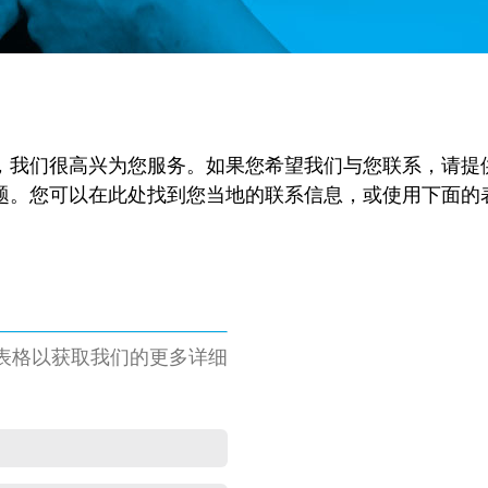
，我们很高兴为您服务。如果您希望我们与您联系，请提
题。您可以在此处找到您当地的联系信息，或使用下面的
表格以获取我们的更多详细