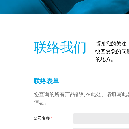
联络我们
感谢您的关注
快回复您的问
的地方。
联络表单
您查询的所有产品都列在此处。请填写此
信息。
公司名称
*