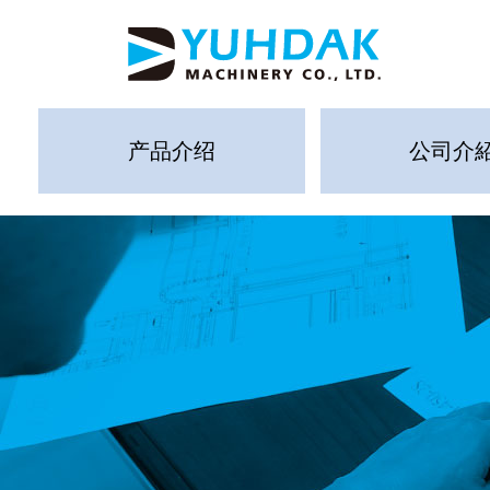
产品介绍
公司介