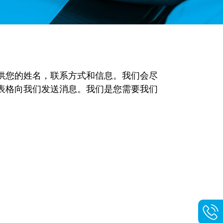
供您的姓名，联系方式和信息。我们会尽
表格向我们发送消息。我们是您需要我们