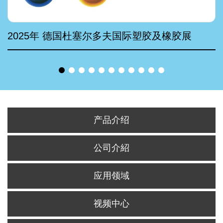
2025年 德国杜塞尔多夫国际塑胶及橡胶展
产品介绍
公司介紹
应用领域
视频中心