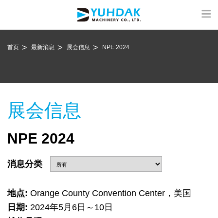
首页
最新消息
展会信息
NPE 2024
展会信息
NPE 2024
消息分类
地点:
Orange County Convention Center，美国
日期:
2024年5月6日～10日