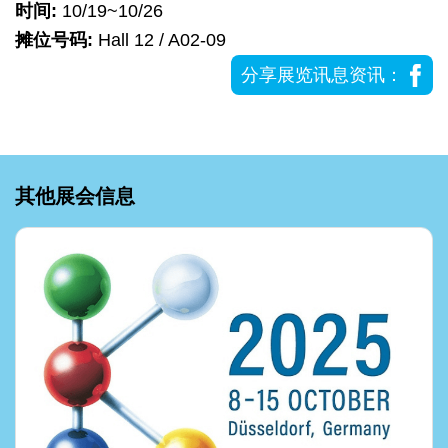
时间:
10/19~10/26
摊位号码:
Hall 12 / A02-09
分享展览讯息资讯：
其他展会信息