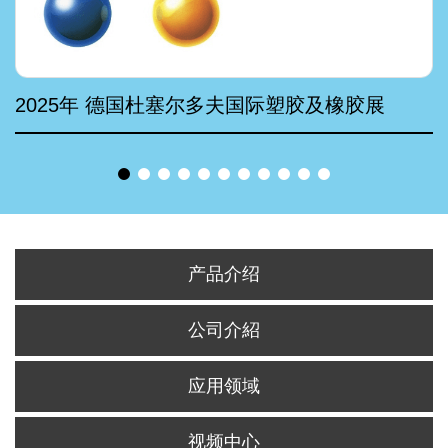
2025年 德国杜塞尔多夫国际塑胶及橡胶展
产品介绍
公司介紹
应用领域
视频中心