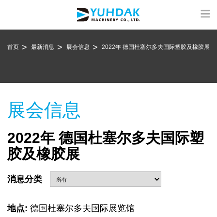
首页
最新消息
展会信息
2022年 德国杜塞尔多夫国际塑胶及橡胶展
展会信息
2022年 德国杜塞尔多夫国际塑
胶及橡胶展
消息分类
地点:
德国杜塞尔多夫国际展览馆