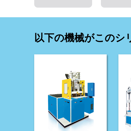
以下の機械がこのシ