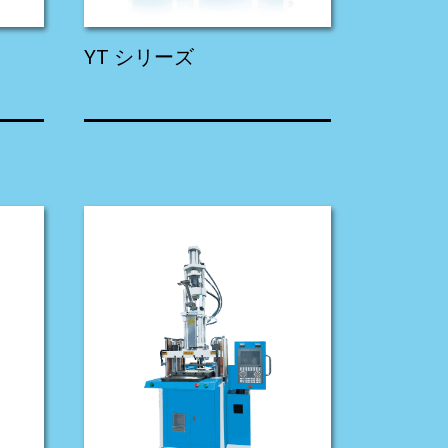
YT シリーズ