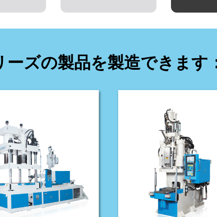
リーズの製品を製造できます