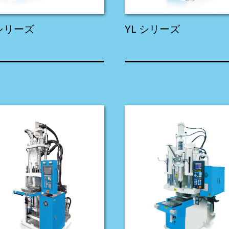
 シリーズ
YL シリーズ