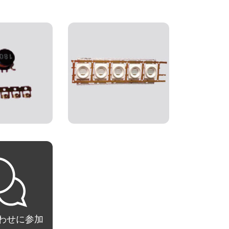
わせに参加